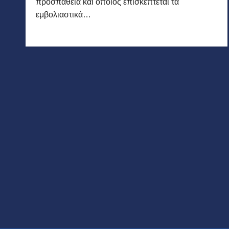
προσπάθεια και όποιος επισκέπτεται τα
εμβολιαστικά…