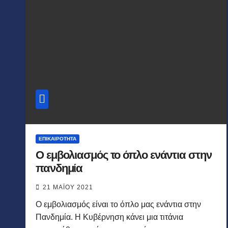
ΕΠΙΚΑΙΡΌΤΗΤΑ
Ο εμβολιασμός το όπλο ενάντια στην
πανδημία
21 ΜΑΪ́ΟΥ 2021
Ο εμβολιασμός είναι το όπλο μας ενάντια στην
Πανδημία. Η Κυβέρνηση κάνει μια τιτάνια